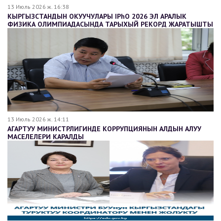
13 Июль 2026 ж. 16:38
КЫРГЫЗСТАНДЫН ОКУУЧУЛАРЫ IPhO 2026 ЭЛ АРАЛЫК
ФИЗИКА ОЛИМПИАДАСЫНДА ТАРЫХЫЙ РЕКОРД ЖАРАТЫШТЫ
13 Июль 2026 ж. 14:11
АГАРТУУ МИНИСТРЛИГИНДЕ КОРРУПЦИЯНЫН АЛДЫН АЛУУ
МАСЕЛЕЛЕРИ КАРАЛДЫ