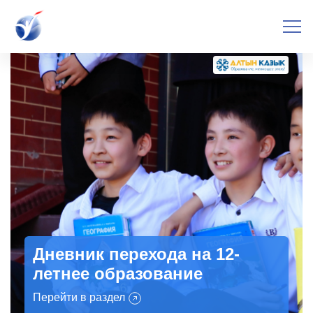
Дневник перехода на 12-
летнее образование
Перейти в раздел