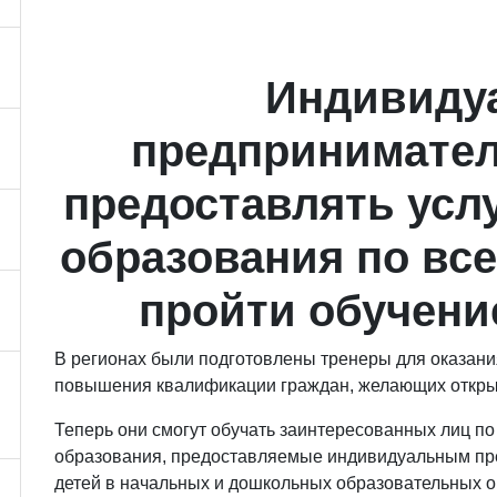
Индивиду
предпринимате
предоставлять усл
образования по все
пройти обучение
В регионах были подготовлены тренеры для оказани
повышения квалификации граждан, желающих откры
Теперь они смогут обучать заинтересованных лиц по
образования, предоставляемые индивидуальным пре
детей в начальных и дошкольных образовательных о