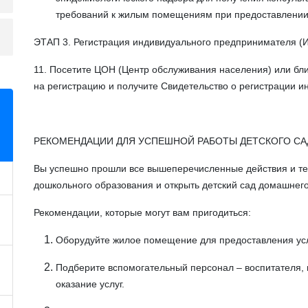
требований к жилым помещениям при предоставлении
ЭТАП 3. Регистрация индивидуального предпринимателя (
11. Посетите ЦОН (Центр обслуживания населения) или бли
на регистрацию и получите Свидетельство о регистрации 
РЕКОМЕНДАЦИИ ДЛЯ УСПЕШНОЙ РАБОТЫ ДЕТСКОГО СА
Вы успешно прошли все вышеперечисленные действия и те
дошкольного образования и открыть детский сад домашнего
Рекомендации, которые могут вам пригодиться:
Оборудуйте жилое помещение для предоставления ус
Подберите вспомогательный персонал – воспитателя, 
оказание услуг.