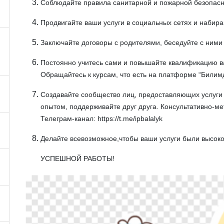
Соблюдайте правила санитарной и пожарной безопас
Продвигайте ваши услуги в социальных сетях и набираи
Заключайте договоры с родителями, беседуйте с ним
Постоянно учитесь сами и повышайте квалификацию в
Обращайтесь к курсам, что есть на платформе “Билимд
Создавайте сообщество лиц, предоставляющих услуги
опытом, поддерживайте друг друга. Консультативно-
Телеграм-канал: https://t.me/ipbalalyk
Делайте всевозможное,чтобы ваши услуги были высоко
УСПЕШНОЙ РАБОТЫ!