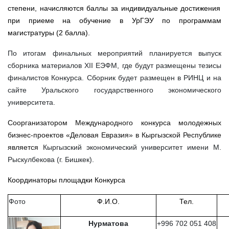
степени, начисляются баллы за индивидуальные достижения
при приеме на обучение в УрГЭУ по программам
магистратуры (2 балла).
По итогам финальных мероприятий планируется выпуск
сборника материалов XII ЕЭФМ, где будут размещены тезисы
финалистов Конкурса. Сборник будет размещен в РИНЦ и на
сайте Уральского государственного экономического
университета.
Соорганизатором Международного конкурса молодежных
бизнес-проектов «Деловая Евразия» в Кыргызской Республике
является
Кыргызский экономический университет имени М.
Рыскулбекова (г. Бишкек).
Координаторы площадки Конкурса
Фото
Ф.И.О.
Тел.
Нурматова
+996 702 051 408