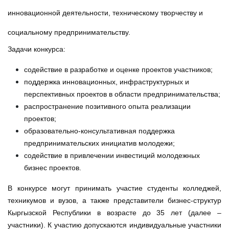
инновационной деятельности, техническому творчеству и
социальному предпринимательству.
Задачи конкурса:
содействие в разработке и оценке проектов участников;
поддержка инновационных, инфраструктурных и
перспективных проектов в области предпринимательства;
распространение позитивного опыта реализации
проектов;
образовательно-консультативная поддержка
предпринимательских инициатив молодежи;
содействие в привлечении инвестиций молодежных
бизнес проектов.
В конкурсе могут принимать участие студенты колледжей,
техникумов и вузов, а также представители бизнес-структур
Кыргызской Республики в возрасте до 35 лет (далее –
участники). К участию допускаются индивидуальные участники