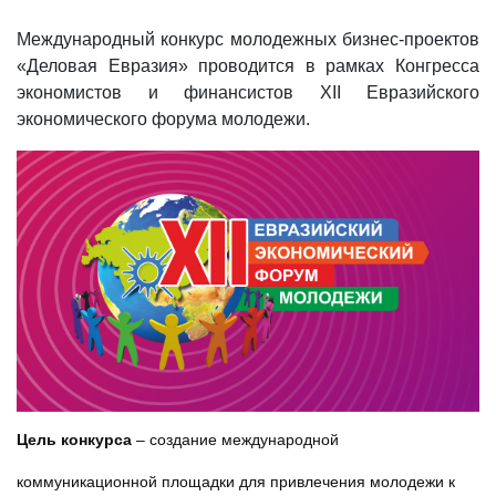
Международный конкурс молодежных бизнес-проектов
«Деловая Евразия» проводится в рамках Конгресса
экономистов и финансистов XII Евразийского
экономического форума молодежи.
Цель конкурс
а
– создание международной
коммуникационной площадки для привлечения молодежи к