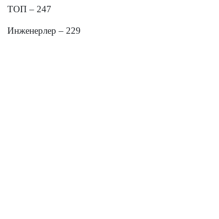
ТОП – 247
Инженерлер – 229