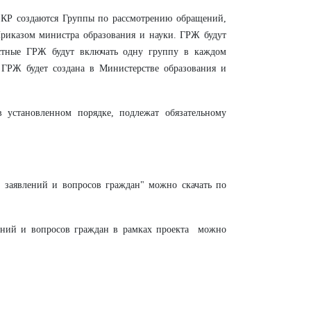
 КР создаются Группы по рассмотрению обращений,
Приказом министра образования и науки. ГРЖ будут
естные ГРЖ будут включать одну группу в каждом
 ГРЖ будет создана в Министерстве образования и
 установленном порядке, подлежат обязательному
 заявлений и вопросов граждан" можно скачать по
ений и вопросов граждан в рамках проекта можно