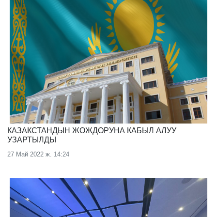
КАЗАКСТАНДЫН ЖОЖДОРУНА КАБЫЛ АЛУУ
УЗАРТЫЛДЫ
27 Май 2022 ж. 14:24