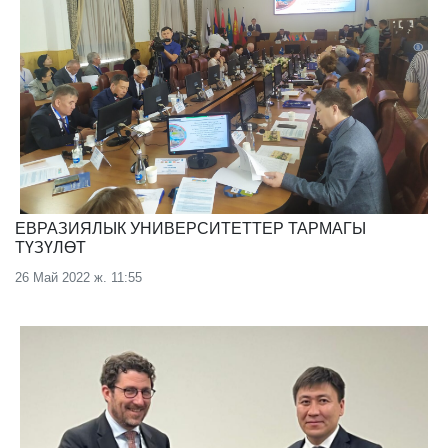
ЕВРАЗИЯЛЫК УНИВЕРСИТЕТТЕР ТАРМАГЫ
ТҮЗҮЛӨТ
26 Май 2022 ж. 11:55