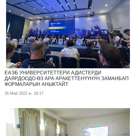
ЕАЭБ УНИВЕРСИТЕТТЕРИ АДИСТЕРДИ
ДАЯРДООДО ӨЗ АРА АРАКЕТТЕНҮҮНҮН ЗАМАНБАП
ФОРМАЛАРЫН АНЫКТАЙТ
26 Май 2022 ж. 18:17