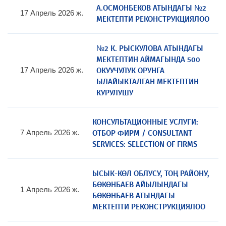
А.ОСМОНБЕКОВ АТЫНДАГЫ №2
17 Апрель 2026 ж.
МЕКТЕПТИ РЕКОНСТРУКЦИЯЛОО
№2 К. РЫСКУЛОВА АТЫНДАГЫ
МЕКТЕПТИН АЙМАГЫНДА 500
ОКУУЧУЛУК ОРУНГА
17 Апрель 2026 ж.
ЫЛАЙЫКТАЛГАН МЕКТЕПТИН
КУРУЛУШУ
КОНСУЛЬТАЦИОННЫЕ УСЛУГИ:
ОТБОР ФИРМ / CONSULTANT
7 Апрель 2026 ж.
SERVICES: SELECTION OF FIRMS
ЫСЫК-КӨЛ ОБЛУСУ, ТОҢ РАЙОНУ,
БӨКӨНБАЕВ АЙЫЛЫНДАГЫ
1 Апрель 2026 ж.
БӨКӨНБАЕВ АТЫНДАГЫ
МЕКТЕПТИ РЕКОНСТРУКЦИЯЛОО