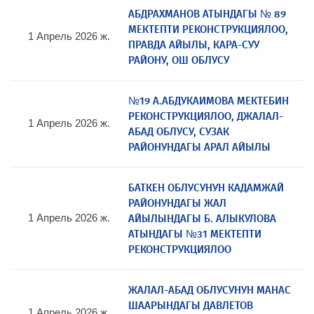
АБДРАХМАНОВ АТЫНДАГЫ № 89
МЕКТЕПТИ РЕКОНСТРУКЦИЯЛОО,
1 Апрель 2026 ж.
ПРАВДА АЙЫЛЫ, КАРА-СУУ
РАЙОНУ, ОШ ОБЛУСУ
№19 А.АБДУКАИМОВА МЕКТЕБИН
РЕКОНСТРУКЦИЯЛОО, ДЖАЛАЛ-
1 Апрель 2026 ж.
АБАД ОБЛУСУ, СУЗАК
РАЙОНУНДАГЫ АРАЛ АЙЫЛЫ
БАТКЕН ОБЛУСУНУН КАДАМЖАЙ
РАЙОНУНДАГЫ ЖАЛ
АЙЫЛЫНДАГЫ Б. АЛЫКУЛОВА
1 Апрель 2026 ж.
АТЫНДАГЫ №31 МЕКТЕПТИ
РЕКОНСТРУКЦИЯЛОО
ЖАЛАЛ-АБАД ОБЛУСУНУН МАНАС
ШААРЫНДАГЫ ДАВЛЕТОВ
1 Апрель 2026 ж.