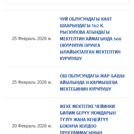
ЧУЙ ОБЛУСУНДАГЫ КАНТ
ШААРЫНДАГЫ №2 К.
РЫСКУЛОВА АТЫНДАГЫ
МЕКТЕПТИН АЙМАГЫНДА 500
25 Февраль 2026 ж.
ОКУУЧУЛУК ОРУНГА
ЫЛАЙЫКТАЛГАН МЕКТЕПТИН
КУРУЛУШУ
ОШ ОБЛУСУНДАГЫ ЖАР-БАШЫ
АЙЫЛЫНДА Н.КАРМЫШЕВА
25 Февраль 2026 ж.
МЕКТЕБИНИН КУРУЛУШУ
ЖЕКЕ МЕКТЕПКЕ ЧЕЙИНКИ
БИЛИМ БЕРҮҮ УЮМДАРЫН
ТҮЗҮҮ ЖАНА КЕҢЕЙТҮҮ
БОЮНЧА КОЛДОО
20 Февраль 2026 ж.
ПРОГРАММАСЫНЫН