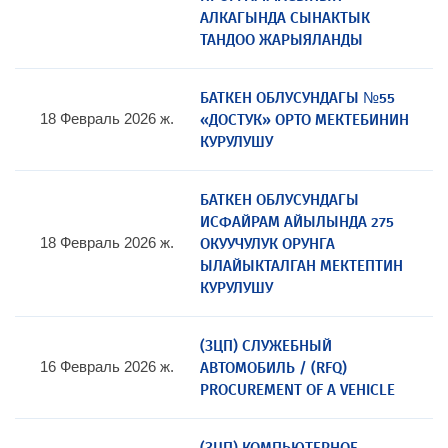
АЛКАГЫНДА СЫНАКТЫК
ТАНДОО ЖАРЫЯЛАНДЫ
БАТКЕН ОБЛУСУНДАГЫ №55
«ДОСТУК» ОРТО МЕКТЕБИНИН
18 Февраль 2026 ж.
КУРУЛУШУ
БАТКЕН ОБЛУСУНДАГЫ
ИСФАЙРАМ АЙЫЛЫНДА 275
ОКУУЧУЛУК ОРУНГА
18 Февраль 2026 ж.
ЫЛАЙЫКТАЛГАН МЕКТЕПТИН
КУРУЛУШУ
(ЗЦП) CЛУЖЕБНЫЙ
АВТОМОБИЛЬ / (RFQ)
16 Февраль 2026 ж.
PROCUREMENT OF A VEHICLE