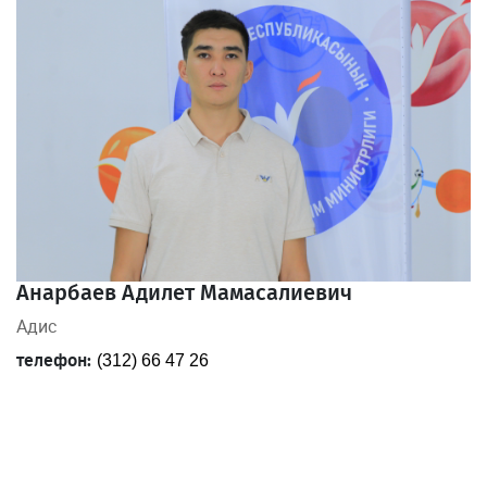
Анарбаев Адилет Мамасалиевич
Адис
телефон:
(312) 66 47 26