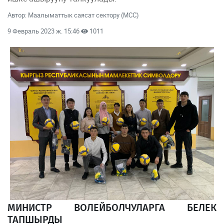
Автор: Маалыматтык саясат сектору (МСС)
9 Февраль 2023 ж. 15:46
1011
МИНИСТР ВОЛЕЙБОЛЧУЛАРГА БЕЛЕК
ТАПШЫРДЫ