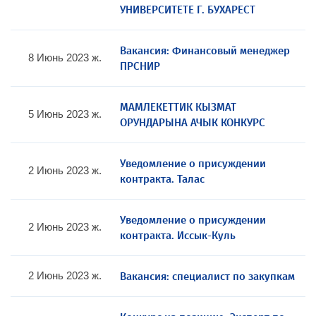
УНИВЕРСИТЕТЕ Г. БУХАРЕСТ
Вакансия: Финансовый менеджер
8 Июнь 2023 ж.
ПРСНИР
МАМЛЕКЕТТИК КЫЗМАТ
5 Июнь 2023 ж.
ОРУНДАРЫНА АЧЫК КОНКУРС
Уведомление о присуждении
2 Июнь 2023 ж.
контракта. Талас
Уведомление о присуждении
2 Июнь 2023 ж.
контракта. Иссык-Куль
Вакансия: специалист по закупкам
2 Июнь 2023 ж.