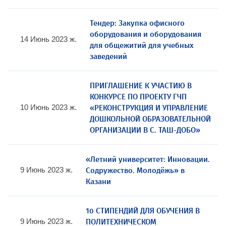
Тендер: Закупка офисного
оборудования и оборудования
14 Июнь 2023 ж.
для общежитий для учебных
заведений
ПРИГЛАШЕНИЕ К УЧАСТИЮ В
КОНКУРСЕ ПО ПРОЕКТУ ГЧП
«РЕКОНСТРУКЦИЯ И УПРАВЛЕНИЕ
10 Июнь 2023 ж.
ДОШКОЛЬНОЙ ОБРАЗОВАТЕЛЬНОЙ
ОРГАНИЗАЦИИ В С. ТАШ-ДОБО»
«Летний университет: Инновации.
Содружество. Молодёжь» в
9 Июнь 2023 ж.
Казани
10 СТИПЕНДИЙ ДЛЯ ОБУЧЕНИЯ В
ПОЛИТЕХНИЧЕСКОМ
9 Июнь 2023 ж.