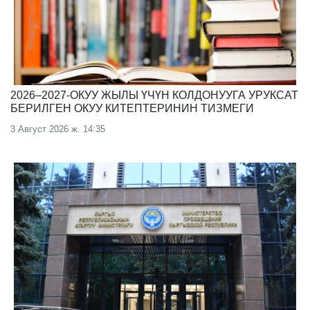
2026–2027-ОКУУ ЖЫЛЫ ҮЧҮН КОЛДОНУУГА УРУКСАТ
БЕРИЛГЕН ОКУУ КИТЕПТЕРИНИН ТИЗМЕГИ
3 Август 2026 ж. 14:35