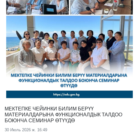
МЕКТЕПКЕ ЧЕЙИНКИ БИЛИМ БЕРҮҮ
МАТЕРИАЛДАРЫНА ФУНКЦИОНАЛДЫК ТАЛДОО
БОЮНЧА СЕМИНАР ӨТҮҮДӨ
30 Июль 2026 ж. 16:49