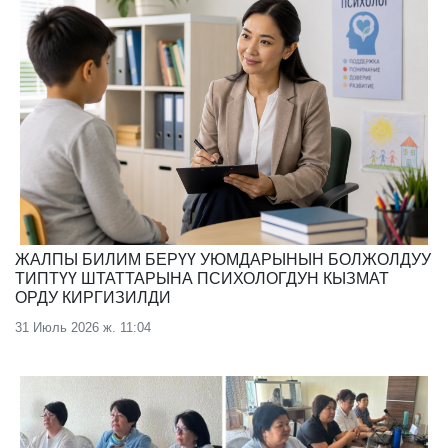
ЖАЛПЫ БИЛИМ БЕРҮҮ УЮМДАРЫНЫН БОЛЖОЛДУУ
ТИПТҮҮ ШТАТТАРЫНА ПСИХОЛОГДУН КЫЗМАТ
ОРДУ КИРГИЗИЛДИ
31 Июль 2026 ж. 11:04