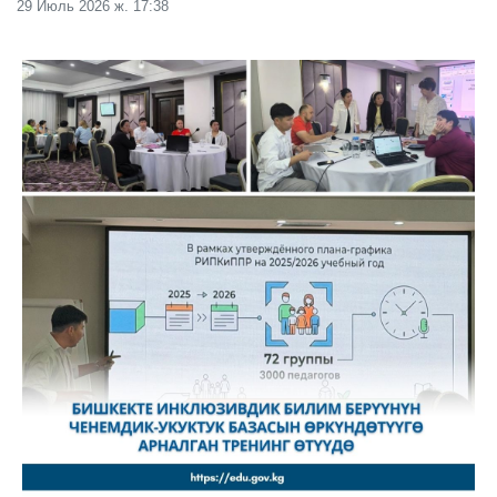
29 Июль 2026 ж. 17:38