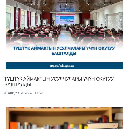
ТҮШТҮК АЙМАКТЫН УСУЛЧУЛАРЫ ҮЧҮН ОКУТУУ
БАШТАЛДЫ
4 Август 2026 ж. 11:24