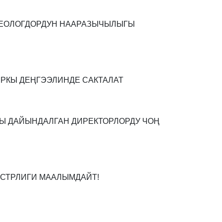
 ТЕОЛОГДОРДУН НААРАЗЫЧЫЛЫГЫ
РКЫ ДЕҢГЭЭЛИНДЕ САКТАЛАТ
Ы ДАЙЫНДАЛГАН ДИРЕКТОРЛОРДУ ЧОҢ
ИСТРЛИГИ МААЛЫМДАЙТ!