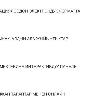
ТАЦИЯЛООДОН ЭЛЕКТРОНДУК ФОРМАТТА
ЫНАК: АЛДЫН АЛА ЖЫЙЫНТЫКТАР
 МЕКТЕБИНЕ ИНТЕРАКТИВДҮҮ ПАНЕЛЬ
ККАН ТАРАПТАР МЕНЕН ОНЛАЙН