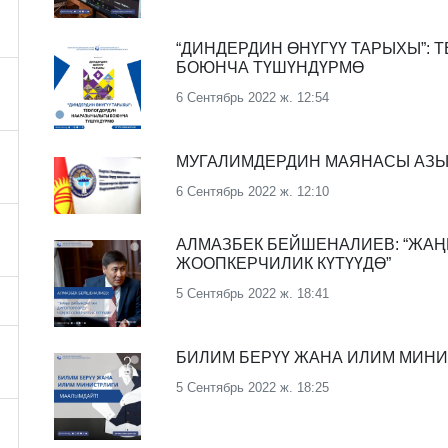
“ДИНДЕРДИН ӨНҮГҮҮ ТАРЫХЫ”:
БОЮНЧА ТҮШҮНДҮРМӨ
6 Сентябрь 2022 ж. 12:54
МУГАЛИМДЕРДИН МАЯНАСЫ АЗЫ
6 Сентябрь 2022 ж. 12:10
АЛМАЗБЕК БЕЙШЕНАЛИЕВ: “ЖАҢ
ЖООПКЕРЧИЛИК КҮТҮҮДӨ”
5 Сентябрь 2022 ж. 18:41
БИЛИМ БЕРҮҮ ЖАНА ИЛИМ МИН
5 Сентябрь 2022 ж. 18:25