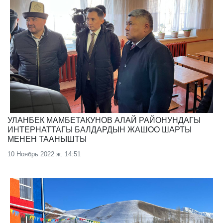
УЛАНБЕК МАМБЕТАКУНОВ АЛАЙ РАЙОНУНДАГЫ
ИНТЕРНАТТАГЫ БАЛДАРДЫН ЖАШОО ШАРТЫ
МЕНЕН ТААНЫШТЫ
10 Ноябрь 2022 ж. 14:51