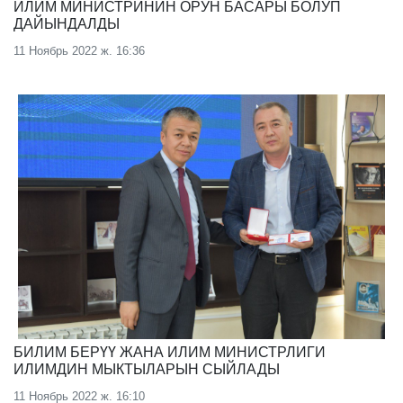
ИЛИМ МИНИСТРИНИН ОРУН БАСАРЫ БОЛУП
ДАЙЫНДАЛДЫ
11 Ноябрь 2022 ж. 16:36
БИЛИМ БЕРҮҮ ЖАНА ИЛИМ МИНИСТРЛИГИ
ИЛИМДИН МЫКТЫЛАРЫН СЫЙЛАДЫ
11 Ноябрь 2022 ж. 16:10