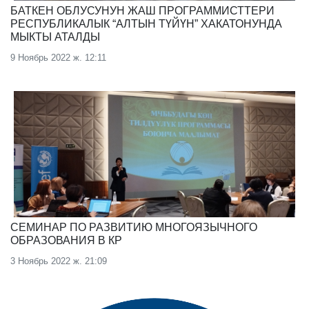
БАТКЕН ОБЛУСУНУН ЖАШ ПРОГРАММИСТТЕРИ
РЕСПУБЛИКАЛЫК “АЛТЫН ТҮЙҮН” ХАКАТОНУНДА
МЫКТЫ АТАЛДЫ
9 Ноябрь 2022 ж. 12:11
СЕМИНАР ПО РАЗВИТИЮ МНОГОЯЗЫЧНОГО
ОБРАЗОВАНИЯ В КР
3 Ноябрь 2022 ж. 21:09