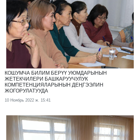
КОШУМЧА БИЛИМ БЕРҮҮ УЮМДАРЫНЫН
ЖЕТЕКЧИЛЕРИ БАШКАРУУЧУЛУК
КОМПЕТЕНЦИЯЛАРЫНЫН ДЕҢГЭЭЛИН
ЖОГОРУЛАТУУДА
10 Ноябрь 2022 ж. 15:41