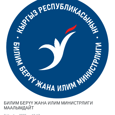
БИЛИМ БЕРҮҮ ЖАНА ИЛИМ МИНИСТРЛИГИ
МААЛЫМДАЙТ