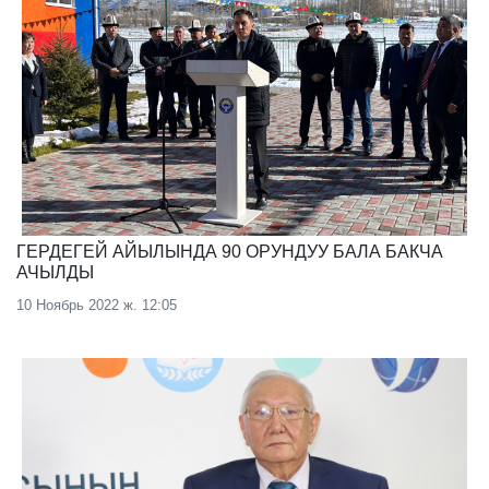
ГЕРДЕГЕЙ АЙЫЛЫНДА 90 ОРУНДУУ БАЛА БАКЧА
АЧЫЛДЫ
10 Ноябрь 2022 ж. 12:05