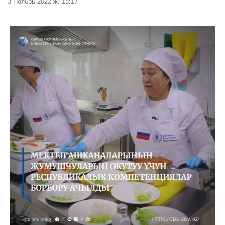
3 Ноябрь 2022 ж. 18:17