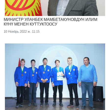
МИНИСТР УЛАНБЕК МАМБЕТАКУНОВДУН ИЛИМ
КҮНҮ МЕНЕН КУТТУКТООСУ
10 Ноябрь 2022 ж. 11:15