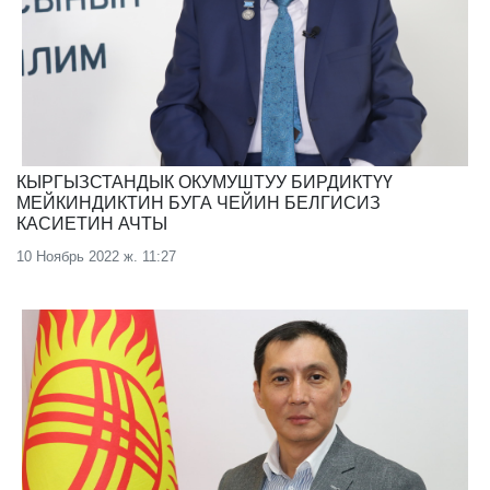
КЫРГЫЗСТАНДЫК ОКУМУШТУУ БИРДИКТҮҮ
МЕЙКИНДИКТИН БУГА ЧЕЙИН БЕЛГИСИЗ
КАСИЕТИН АЧТЫ
10 Ноябрь 2022 ж. 11:27