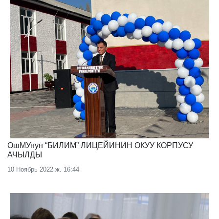
ОшМУнун “БИЛИМ” ЛИЦЕЙИНИН ОКУУ КОРПУСУ
АЧЫЛДЫ
10 Ноябрь 2022 ж. 16:44