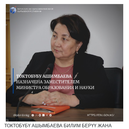
ТОКТОБҮБҮ АШЫМБАЕВА БИЛИМ БЕРҮҮ ЖАНА