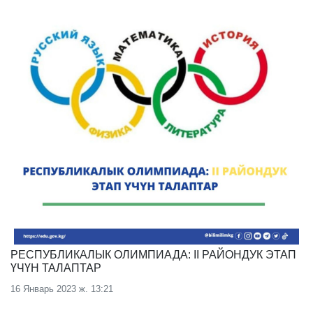
РЕСПУБЛИКАЛЫК ОЛИМПИАДА: II РАЙОНДУК ЭТАП
ҮЧҮН ТАЛАПТАР
16 Январь 2023 ж. 13:21