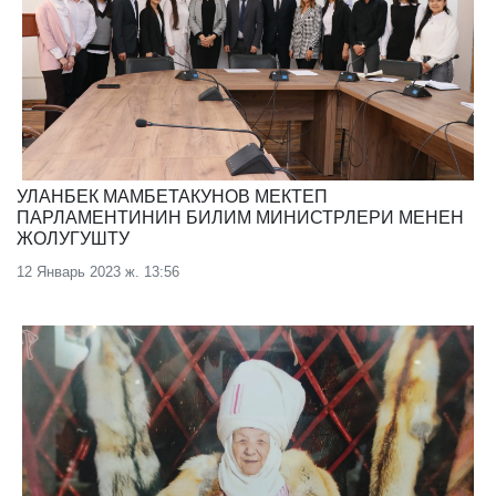
УЛАНБЕК МАМБЕТАКУНОВ МЕКТЕП
ПАРЛАМЕНТИНИН БИЛИМ МИНИСТРЛЕРИ МЕНЕН
ЖОЛУГУШТУ
12 Январь 2023 ж. 13:56