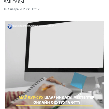
БАШТАДЫ
16 Январь 2023 ж. 12:12