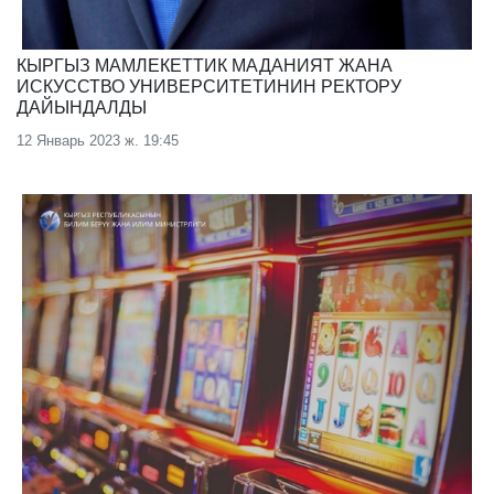
КЫРГЫЗ МАМЛЕКЕТТИК МАДАНИЯТ ЖАНА
ИСКУССТВО УНИВЕРСИТЕТИНИН РЕКТОРУ
ДАЙЫНДАЛДЫ
12 Январь 2023 ж. 19:45