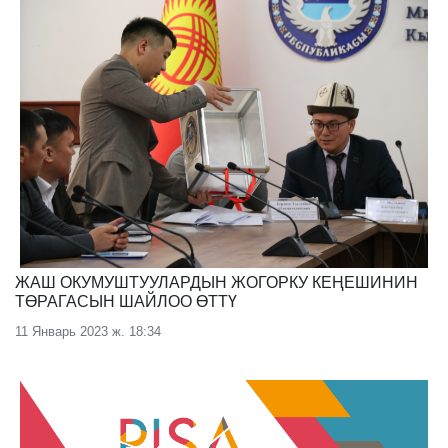
ЖАШ ОКУМУШТУУЛАРДЫН ЖОГОРКУ КЕҢЕШИНИН
ТӨРАГАСЫН ШАЙЛОО ӨТТҮ
11 Январь 2023 ж. 18:34