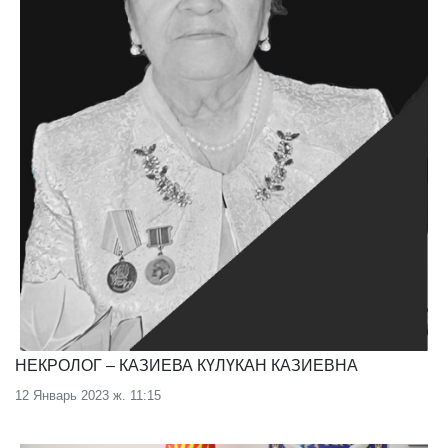
НЕКРОЛОГ – КАЗИЕВА КҮЛҮКАН КАЗИЕВНА
12 Январь 2023 ж. 11:15