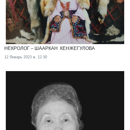
НЕКРОЛОГ – ШААРКАН КЕНЖЕГУЛОВА
12 Январь 2023 ж. 12:30