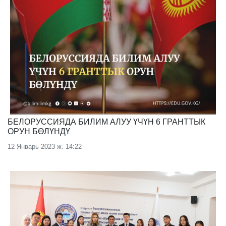
БЕЛОРУССИЯДА БИЛИМ АЛУУ ҮЧҮН 6 ГРАНТТЫК
ОРУН БӨЛҮНДҮ
12 Январь 2023 ж. 14:22