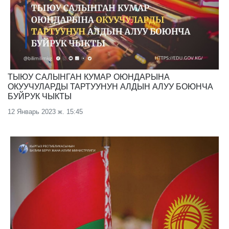
ТЫЮУ САЛЫНГАН КУМАР ОЮНДАРЫНА
ОКУУЧУЛАРДЫ ТАРТУУНУН АЛДЫН АЛУУ БОЮНЧА
БУЙРУК ЧЫКТЫ
12 Январь 2023 ж. 15:45