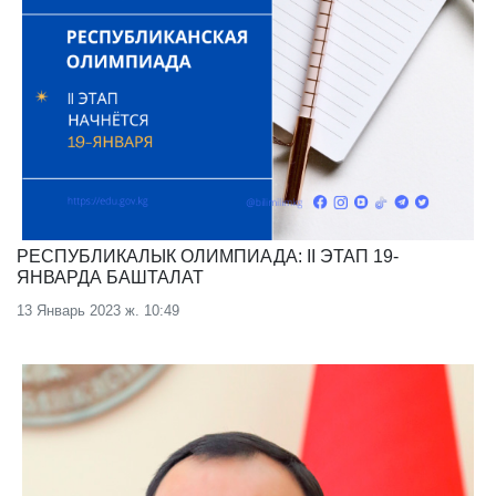
РЕСПУБЛИКАЛЫК ОЛИМПИАДА: II ЭТАП 19-
ЯНВАРДА БАШТАЛАТ
13 Январь 2023 ж. 10:49