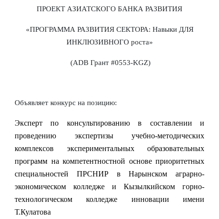
ПРОЕКТ АЗИАТСКОГО БАНКА РАЗВИТИЯ
«ПРОГРАММА РАЗВИТИЯ СЕКТОРА: Навыки ДЛЯ
ИНКЛЮЗИВНОГО роста»
(
ADB
Грант #0553-
KGZ
)
Объявляет конкурс на позицию:
Эксперт по консультированию в составлении и
проведению экспертизы учебно-методических
комплексов экспериментальных
образовательных
программ на компетентностной основе
приоритетных
специальностей ПРСНИР в
Нарынском аграрно-
экономическом колледже и Кызылкийском горно-
технологическом колледже инновации имени
Т.Кулатова