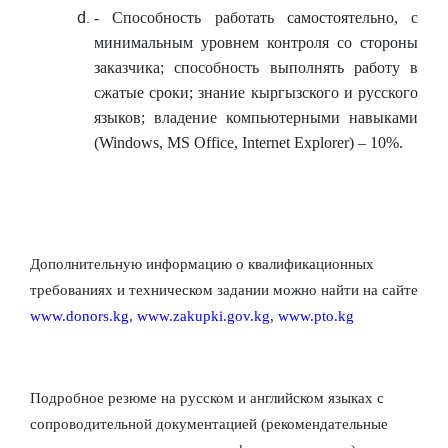
- Способность работать самостоятельно, с
минимальным уровнем контроля со стороны
заказчика; способность выполнять работу в
сжатые сроки; знание кыргызского и русского
языков; владение компьютерными навыками
(Windows, MS Office, Internet Explorer) – 10%.
Дополнительную информацию о квалификационных
требованиях и техническом задании можно найти на сайте
www
.
donors
.
kg
,
www
.
zakupki
.
gov
.
kg
,
www
.
pto
.
kg
Подробное резюме на русском и английском языках с
сопроводительной документацией (рекомендательные