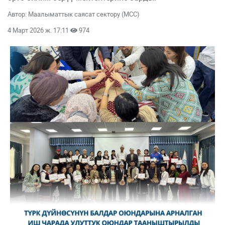
Автор: Маалыматтык саясат сектору (МСС)
4 Март 2026 ж. 17:11
974