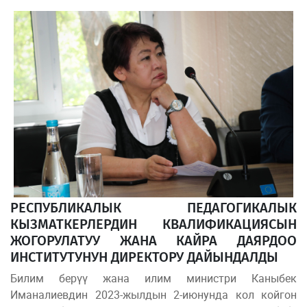
РЕСПУБЛИКАЛЫК ПЕДАГОГИКАЛЫК
КЫЗМАТКЕРЛЕРДИН КВАЛИФИКАЦИЯСЫН
ЖОГОРУЛАТУУ ЖАНА КАЙРА ДАЯРДОО
ИНСТИТУТУНУН ДИРЕКТОРУ ДАЙЫНДАЛДЫ
Билим берүү жана илим министри Каныбек
Иманалиевдин 2023-жылдын 2-июнунда кол койгон