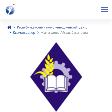
Республиканский научно-методический центр
Кызматкерлер
Жумагулова Айгуль Сагыновна