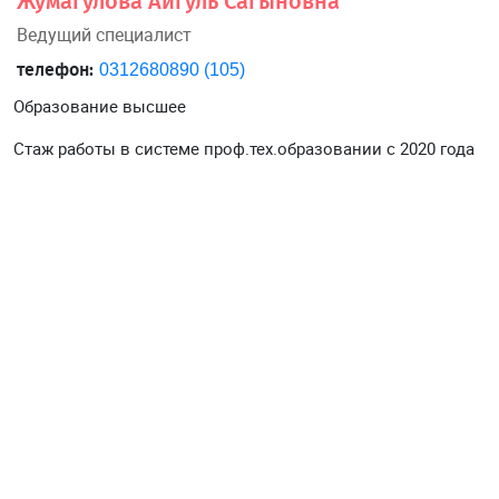
Жумагулова Айгуль Сагыновна
Ведущий специалист
телефон:
0312680890 (105)
Образование высшее
Стаж работы в системе проф.тех.образовании с 2020 года