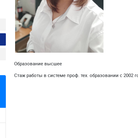
Образование высшее
Стаж работы в системе проф. тех. образовании с 2002 г