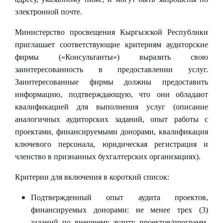
электронной почте.
Министерство просвещения Кыргызской Республики
приглашает соответствующие критериям аудиторские
фирмы («Консультанты») выразить свою
заинтересованность в предоставлении услуг.
Заинтересованные фирмы должны предоставить
информацию, подтверждающую, что они обладают
квалификацией для выполнения услуг (описание
аналогичных аудиторских заданий, опыт работы с
проектами, финансируемыми донорами, квалификация
ключевого персонала, юридическая регистрация и
членство в признанных бухгалтерских организациях).
Критерии для включения в короткий список:
Подтвержденный опыт аудита проектов,
финансируемых донорами: не менее трех (3)
заданий по внешнему аудиту проектов/программ,