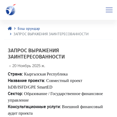
Бош орундар
ЗАПРОС ВЫРАЖЕНИЯ ЗАИНТЕРЕСОВАННОСТИ
ЗАПРОС ВЫРАЖЕНИЯ
ЗАИНТЕРЕСОВАННОСТИ
20 Ноябрь 2025 ж.
Страна:
Кыргызская Республика
Название проекта:
Совместный проект
IsDB
/
ISFD
/
GPE
SmartED
Сектор:
Образование / Государственное финансовое
управление
Консультационные услуги:
Внешний финансовый
аудит проекта