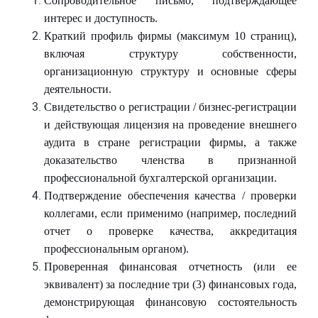
Сопроводительное письмо, подтверждающее
интерес и доступность.
Краткий профиль фирмы (максимум 10 страниц),
включая структуру собственности,
организационную структуру и основные сферы
деятельности.
Свидетельство о регистрации / бизнес-регистрации
и действующая лицензия на проведение внешнего
аудита в стране регистрации фирмы, а также
доказательство членства в признанной
профессиональной бухгалтерской организации.
Подтверждение обеспечения качества / проверки
коллегами, если применимо (например, последний
отчет о проверке качества, аккредитация
профессиональным органом).
Проверенная финансовая отчетность (или ее
эквивалент) за последние три (3) финансовых года,
демонстрирующая финансовую состоятельность