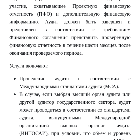
участие, охватывающее Проектную финансовую
отчетность (ПФО) и дополнительную финансовую
информацию. Аудит должен быть завершен и
представлен в соответствии с требованием
Финансового соглашения представить проверенную
финансовую отчетность в течение шести месяцев после
окончания проверяемого периода.
Услуги включают:
Проведение аудита в соответствии с
Международными стандартами аудита (МСА).
В случае, если выбран высший орган аудита или
другой аудитор государственного сектора, аудит
может проводиться в соответствии со стандартами
аудита, выпущенными Международной
организацией высших органов аудита
(ИНТОСАИ), при условии, что объем и уровень