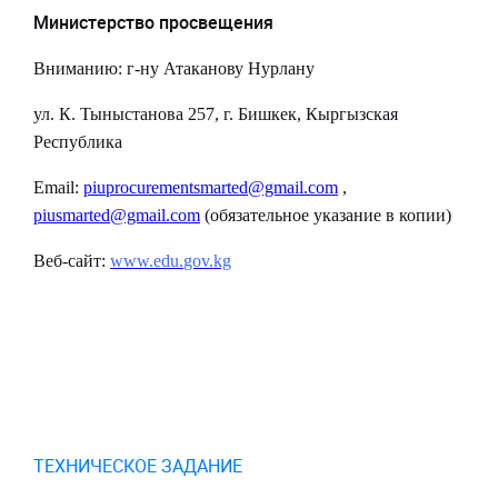
Министерство просвещения
Вниманию: г-ну Атаканову Нурлану
ул. К. Тыныстанова 257, г. Бишкек, Кыргызская
Республика
Email
:
piuprocurementsmarted@gmail.com
,
piusmarted@gmail.com
(обязательное указание в копии)
Веб-сайт:
www
.
edu
.
gov
.
kg
ТЕХНИЧЕСКОЕ ЗАДАНИЕ