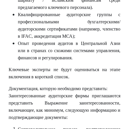
шариату / исламским финансам среди
предлагаемого ключевого персонала).
Квалифицированные аудиторские группы с
профессиональными бухгалтерскими/
аудиторскими сертификатами (например, членство
в
IFAC
, аккредитация МСА);
Опыт проведения аудитов в Центральной Азии
или в странах со схожими системами управления,
финансов и регулирования.
Ключевые эксперты не будут оцениваться на этапе
включения в короткий список.
Документация, которую необходимо представить:
Заинтересованные аудиторские фирмы приглашаются
представить Выражение заинтересованности,
включающее, как минимум, следующую информацию и
подтверждающие документы: