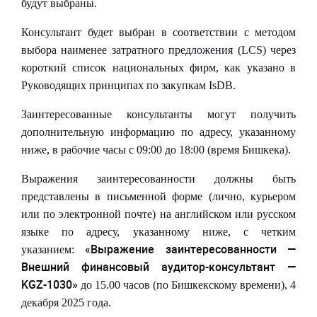
будут выбраны.
Консультант будет выбран в соответствии с методом
выбора наименее затратного предложения (
LCS
) через
короткий список национальных фирм, как указано в
Руководящих принципах по закупкам
IsDB
.
Заинтересованные консультанты могут получить
дополнительную информацию по адресу, указанному
ниже, в рабочие часы с 09:00 до 18:00 (время Бишкека).
Выражения заинтересованности должны быть
представлены в письменной форме (лично, курьером
или по электронной почте) на английском или русском
языке по адресу, указанному ниже, с четким
«Выражение заинтересованности —
указанием:
Внешний финансовый аудитор-консультант —
KGZ
-1030»
до 15.00 часов (по Бишкекскому времени), 4
декабря 2025 года.