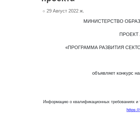
29 Август 2022 ж.
МИНИСТЕРСТВО ОБРАЗ
ПРОЕКТ
«ПРОГРАММА РАЗВИТИЯ СЕКТ
объявляет конкурс н
Информацию о квалификационных требованиях и т
https
://