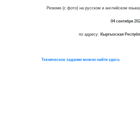
Резюме (с фото) на русском и английском язык
04 сентября 20
Кыргызская Республи
по адресу:
Техническое задание можно найти здесь