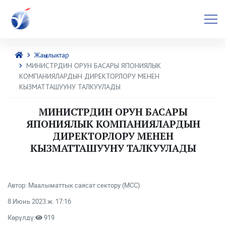
Жаңылыктар
МИНИСТРДИН ОРУН БАСАРЫ ЯПОНИЯЛЫК
КОМПАНИЯЛАРДЫН ДИРЕКТОРЛОРУ МЕНЕН
КЫЗМАТТАШУУНУ ТАЛКУУЛАДЫ
МИНИСТРДИН ОРУН БАСАРЫ
ЯПОНИЯЛЫК КОМПАНИЯЛАРДЫН
ДИРЕКТОРЛОРУ МЕНЕН
КЫЗМАТТАШУУНУ ТАЛКУУЛАДЫ
Автор: Маалыматтык саясат сектору (МСС)
8 Июнь 2023 ж. 17:16
Көрүлдү:
919