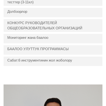
тесттер (3-11кл)
Долбоорлор
КОНКУРС РУКОВОДИТЕЛЕЙ
ОБЩЕОБРАЗОВАТЕЛЬНЫХ ОРГАНИЗАЦИЙ
Мониторинг жана баалоо
БААЛОО УЛУТТУК ПРОГРАММАСЫ
Сабат:6 инструментинин жол жоболору