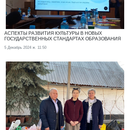
АСПЕКТЫ РАЗВИТИЯ КУЛЬТУРЫ В НОВЫХ
ГОСУДАРСТВЕННЫХ СТАНДАРТАХ ОБРАЗОВАНИЯ
5 Декабрь 2024 ж. 11:50