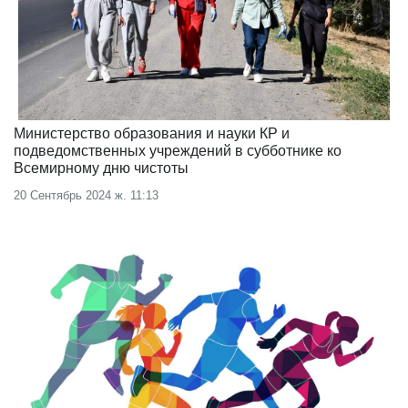
Министерство образования и науки КР и
подведомственных учреждений в субботнике ко
Всемирному дню чистоты
20 Сентябрь 2024 ж. 11:13