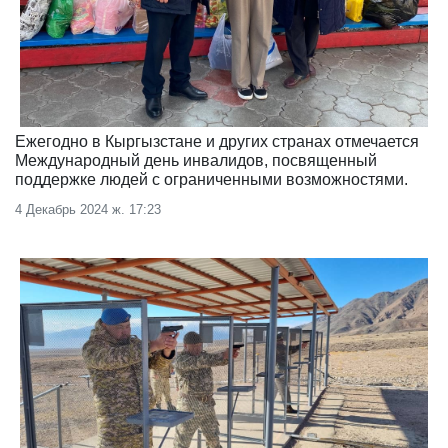
Ежегодно в Кыргызстане и других странах отмечается
Международный день инвалидов, посвященный
поддержке людей с ограниченными возможностями.
4 Декабрь 2024 ж. 17:23