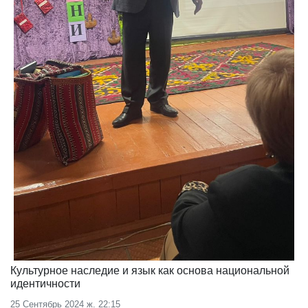
Культурное наследие и язык как основа национальной
идентичности
25 Сентябрь 2024 ж. 22:15