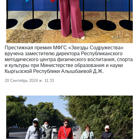
Престижная премия МФГС «Звезды Содружества»
вручена заместителю директора Республиканского
методического центра физического воспитания, спорта
и культуры при Министерстве образования и науки
Кыргызской Республики Алышбаевой Д.Ж.
20 Сентябрь 2024 ж. 11:33