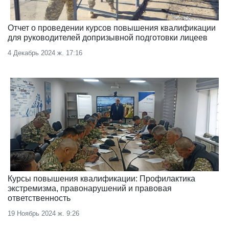
Отчет о проведении курсов повышения квалификации
для руководителей допризывной подготовки лицеев
4 Декабрь 2024 ж. 17:16
Курсы повышения квалификации: Профилактика
экстремизма, правонарушений и правовая
ответственность
19 Ноябрь 2024 ж. 9:26