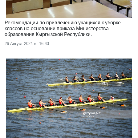
Рекомендации по привлечению учащихся к уборке
классов на основании приказа Министерства
образования Кыргызской Республики.
26 Август 2024 ж. 16:43