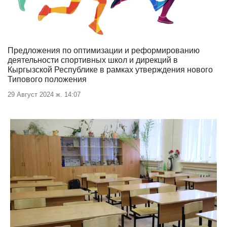
Предложения по оптимизации и реформированию
деятельности спортивных школ и дирекций в
Кыргызской Республике в рамках утверждения нового
Типового положения
29 Август 2024 ж. 14:07