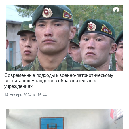
Современные подходы к военно-патриотическому
воспитанию молодежи в образовательных
учреждениях
14 Ноябрь 2024 ж. 16:44