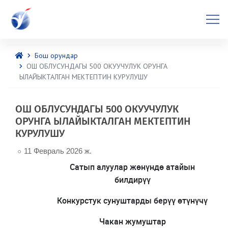
Бош орундар
ОШ ОБЛУСУНДАГЫ 500 ОКУУЧУЛУК ОРУНГА
ЫЛАЙЫКТАЛГАН МЕКТЕПТИН КУРУЛУШУ
ОШ ОБЛУСУНДАГЫ 500 ОКУУЧУЛУК
ОРУНГА ЫЛАЙЫКТАЛГАН МЕКТЕПТИН
КУРУЛУШУ
11 Февраль 2026 ж.
Сатып алуулар жөнүндө атайын
билдирүү
Конкурстук сунуштарды берүү өтүнүчү
Чакан жумуштар