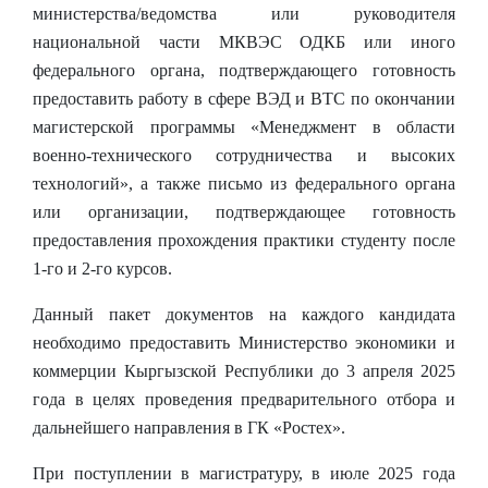
министерства/ведомства или руководителя
национальной части МКВЭС ОДКБ или иного
федерального органа, подтверждающего готовность
предоставить работу в сфере ВЭД и ВТС по окончании
магистерской программы «Менеджмент в области
военно-технического сотрудничества и высоких
технологий», а также письмо из федерального органа
или организации, подтверждающее готовность
предоставления прохождения практики студенту после
1-го и 2-го курсов.
Данный пакет документов на каждого кандидата
необходимо предоставить Министерство экономики и
коммерции Кыргызской Республики до 3 апреля 2025
года в целях проведения предварительного отбора и
дальнейшего направления в ГК «Ростех».
При поступлении в магистратуру, в июле 2025 года