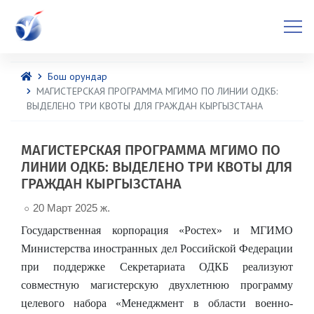
Бош орундар
МАГИСТЕРСКАЯ ПРОГРАММА МГИМО ПО ЛИНИИ ОДКБ:
ВЫДЕЛЕНО ТРИ КВОТЫ ДЛЯ ГРАЖДАН КЫРГЫЗСТАНА
МАГИСТЕРСКАЯ ПРОГРАММА МГИМО ПО
ЛИНИИ ОДКБ: ВЫДЕЛЕНО ТРИ КВОТЫ ДЛЯ
ГРАЖДАН КЫРГЫЗСТАНА
20 Март 2025 ж.
Государственная корпорация «Ростех» и МГИМО
М
инистерства
иностранных дел Российской Федерации
при поддержке Секретариата ОДКБ реализуют
совместную магистерскую двухлетнюю программу
целевого набора «Менеджмент в области военно-