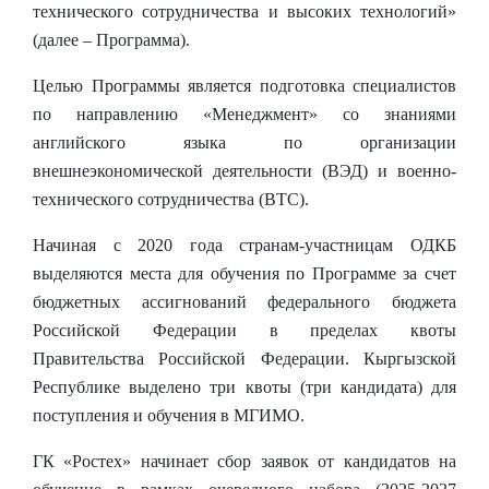
технического сотрудничества и высоких технологий»
(далее – Программа).
Целью Программы является подготовка специалистов
по направлению «Менеджмент» со знаниями
английского языка по организации
внешнеэкономической деятельности (ВЭД) и военно-
технического сотрудничества (ВТС).
Начиная с 2020 года странам-участницам ОДКБ
выделяются места для обучения по Программе за счет
бюджетных ассигнований федерального бюджета
Российской Федерации в пределах квоты
Правительства Российской Федерации. Кыргызской
Республике выделено три квоты (три кандидата) для
поступления и обучения в МГИМО.
ГК «Ростех» начинает сбор заявок от кандидатов на