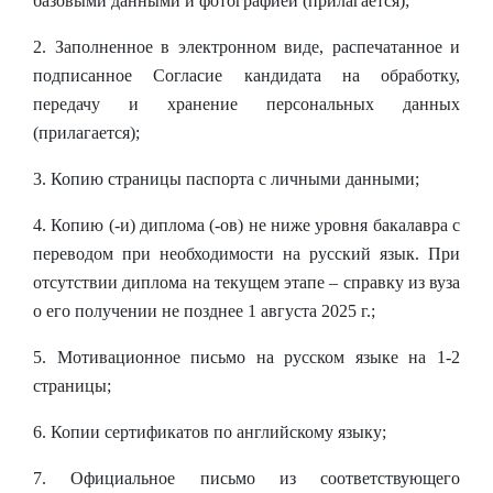
базовыми данными и фотографией (прилагается);
2. Заполненное в электронном виде, распечатанное и
подписанное Согласие кандидата на обработку,
передачу и хранение персональных данных
(прилагается);
3. Копию страницы паспорта с личными данными;
4. Копию (-и) диплома (-ов) не ниже уровня бакалавра с
переводом при необходимости на русский язык. При
отсутствии диплома на текущем этапе – справку из вуза
о его получении не позднее 1 августа 2025 г.;
5. Мотивационное письмо на русском языке на 1-2
страницы;
6. Копии сертификатов по английскому языку;
7. Официальное письмо из соответствующего