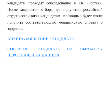
кандидаты проходят собеседование в ГК «Ростех».
После завершения отбора, для получения российской
студенческой визы кандидатам необходимо будет также
получить соответствующую медицинскую справку о
здоровье.
АНКЕТА-ЗАЯВЛЕНИЕ КАНДИДАТА
СОГЛАСИЕ КАНДИДАТА НА ОБРАБОТКУ
ПЕРСОНАЛЬНЫХ ДАННЫХ