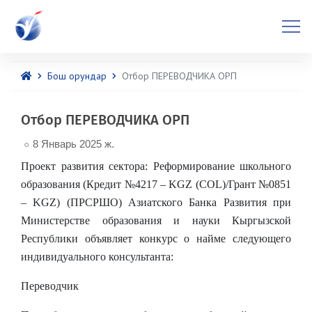
Бош орундар
Отбор ПЕРЕВОДЧИКА ОРП
Отбор ПЕРЕВОДЧИКА ОРП
8 Январь 2025 ж.
Проект развития сектора: Реформирование школьного
образования (Кредит №4217 – KGZ (COL)/Грант №0851
– KGZ)
(ПРСРШО) Азиатского Банка Развития при
Министерстве образования и науки Кыргызской
Республики
объявляет конкурс о найме следующего
индивидуального консультанта:
Переводчик