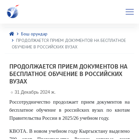
Бош орундар
ПРОДОЛЖАЕТСЯ ПРИЕМ ДОКУМЕНТОВ НА БЕСПЛАТНОЕ
ОБУЧЕНИЕ В РОССИЙСКИХ ВУЗАХ
ПРОДОЛЖАЕТСЯ ПРИЕМ ДОКУМЕНТОВ НА
БЕСПЛАТНОЕ ОБУЧЕНИЕ В РОССИЙСКИХ
ВУЗАХ
31 Декабрь 2024 ж.
Россотрудничество
продолжает прием документов
на
бесплатное обучение в российских вузах по квотам
Правительства России в 2025/26 учебном году.
КВОТА.
В новом учебном
году
Кыргызстану выделено