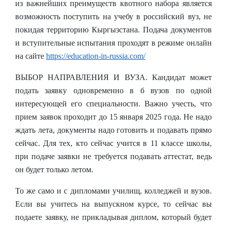
из важнейших преимуществ квотного набора является
возможность поступить на учебу в российский вуз, не
покидая территорию Кыргызстана. Подача документов
и вступительные испытания проходят в режиме онлайн
на сайте
https://education-in-russia.com/
ВЫБОР НАПРАВЛЕНИЯ И ВУЗА.
Кандидат может
подать заявку одновременно в б вузов по одной
интересующей его специальности. Важно учесть, что
прием заявок проходит до 15 января 2025 года. Не надо
ждать лета, документы надо готовить и подавать прямо
сейчас. Для тех, кто сейчас учится в 11 классе школы,
при подаче заявки не требуется подавать аттестат, ведь
он будет только летом.
То же само и с дипломами училищ, колледжей и вузов.
Если вы учитесь на выпускном курсе, то сейчас вы
подаете заявку, не прикладывая диплом, который будет