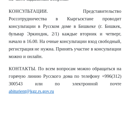
КОНСУЛЬТАЦИИ.
Представительство
Россотрудничества в Кыргызстане проводит
консультации в Русском доме в Бишкеке (г. Бишкек,
бульвар Эркиндик, 2/1) каждые вторник и четверг,
начало в 16.00. На очные консультации вход свободный,
регистрация не нужна. Принять участие в консультации
можно и онлайн.
КОНТАКТЫ.
По всем вопросам можно обращаться на
горячую линию Русского дома по телефону +996(312)
300543 или по электронной почте
abiturient@kgz.rs.gov.ru