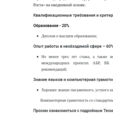
Роста» на ежедневной основе.
Квалификационные требования и критер
Образование - 20%
Диплом о высшем образовании;
Опыт работы в необходимой сфере – 60
Не менее трех лет стажа, а также з
международных проектах АБР, ВБ я
рекомендаций;
Знание языков и компьютерная грамотно
Хорошее знание письменного, устного кы
Компьютерная грамотность со стандарт
Просим ознакомиться с подробным Техн