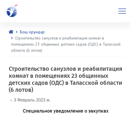
Бош орундар
Строительство санузлов и реабилитация комнат в
помещениях 23 общинных детских садов (ОДС) в Таласской
области (6 лотов)
Строительство санузлов и реабилитация
комнат в помещениях 23 общинных
детских садов (ОДС) в Таласской области
(6 лотов)
3 Февраль 2023 ж.
Специальное уведомление о закупках