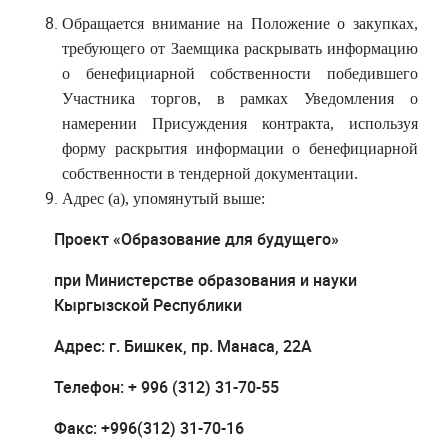
Обращается внимание на Положение о закупках,
требующего от Заемщика раскрывать информацию
о бенефициарной собственности победившего
Участника торгов, в рамках Уведомления о
намерении Присуждения контракта, используя
форму раскрытия информации о бенефициарной
собственности в тендерной документации.
Адрес (а), упомянутый выше:
Проект «Образование для будущего»
при Министерстве образования и науки
Кыргызской Республики
Адрес: г. Бишкек, пр. Манаса, 22А
Телефон: + 996
(312) 31-70-55
Факс: +996(312) 31-70-16