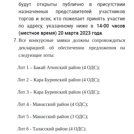
будут открыты публично в присутствии
назначенных представителей участников
торгов и всех, кто пожелает принять участие
по адресу, указанному ниже в
14-00 часов
(местное время) 20 марта 2023 года
.
Все конкурсные заявки должны сопровождаться
декларацией об обеспечении предложения на
следующие лоты:
Лот 1 – Бакай Атинский район (4 ОДС);
Лот 2 – Кара Буринский район (4 ОДС);
Лот 3 – Кара Буринский район (4 ОДС);
Лот 4 - Манасский район (4 ОДС);
Лот 5 - Манасский район (3 ОДС);
Лот 6 - Таласский район (4 ОДС).