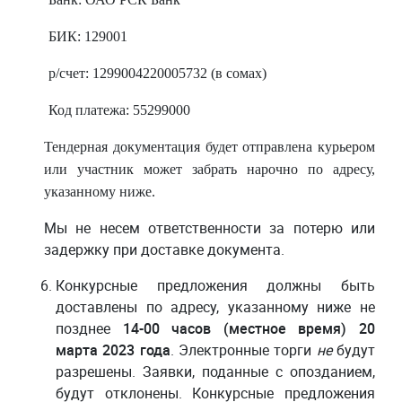
БИК: 129001
р/счет: 1299004220005732 (в сомах)
Код платежа: 55299000
Тендерная документация будет отправлена курьером
или участник может забрать нарочно по адресу,
указанному ниже.
Мы не несем ответственности за потерю или
задержку при доставке документа.
Конкурсные предложения должны быть
доставлены по адресу, указанному ниже не
позднее
14-00 часов (местное время) 20
марта 2023 года
. Электронные торги
не
будут
разрешены. Заявки, поданные с опозданием,
будут отклонены. Конкурсные предложения