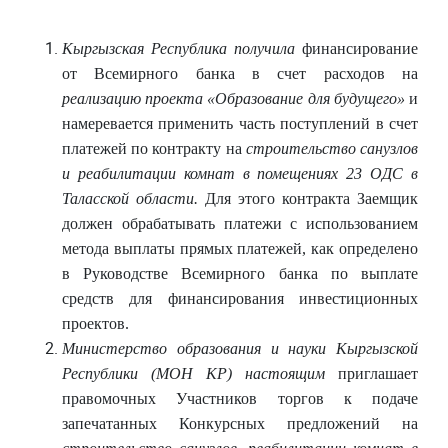
Кыргызская Республика получила
финансирование
от Всемирного банка в счет расходов на
реализацию проекта «Образование для будущего»
и
намеревается применить часть поступлений в счет
платежей по контракту на
строительство санузлов
и реабилитации комнат в помещениях 23 ОДС в
Таласской области.
Для этого контракта Заемщик
должен обрабатывать платежи с использованием
метода выплаты прямых платежей, как определено
в Руководстве Всемирного банка по выплате
средств для финансирования инвестиционных
проектов.
Министерство образования и науки Кыргызской
Республики (МОН КР)
настоящим
приглашает
правомочных Участников торгов к подаче
запечатанных Конкурсных предложений на