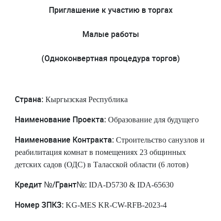
Приглашение к участию в торгах
Малые работы
(Одноконвертная процедура торгов)
Страна:
Кыргызская Республика
Наименование Проекта:
Образование для будущего
Наименование Контракта:
Строительство санузлов и
реабилитация комнат в помещениях 23 общинных
детских садов (ОДС) в Таласской области (6 лотов)
Кредит №/Грант№:
IDA-D5730 & IDA-65630
Номер ЗПКЗ:
KG-MES KR-CW-RFB-2023-4