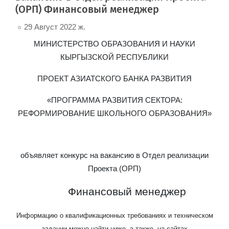
(ОРП) Финансовый менеджер
29 Август 2022 ж.
МИНИСТЕРСТВО ОБРАЗОВАНИЯ И НАУКИ
КЫРГЫЗСКОЙ РЕСПУБЛИКИ
ПРОЕКТ АЗИАТСКОГО БАНКА РАЗВИТИЯ
«ПРОГРАММА РАЗВИТИЯ СЕКТОРА:
РЕФОРМИРОВАНИЕ ШКОЛЬНОГО ОБРАЗОВАНИЯ»
объявляет конкурс на вакансию в Отдел реализации
Проекта (ОРП)
Финансовый менеджер
Информацию о квалификационных требованиях и техническом
задании можно найти ниже, а также на сайтах