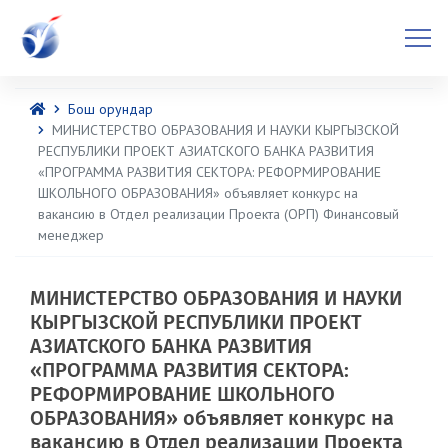
Бош орундар
МИНИСТЕРСТВО ОБРАЗОВАНИЯ И НАУКИ КЫРГЫЗСКОЙ
РЕСПУБЛИКИ ПРОЕКТ АЗИАТСКОГО БАНКА РАЗВИТИЯ
«ПРОГРАММА РАЗВИТИЯ СЕКТОРА: РЕФОРМИРОВАНИЕ
ШКОЛЬНОГО ОБРАЗОВАНИЯ» объявляет конкурс на
вакансию в Отдел реализации Проекта (ОРП) Финансовый
менеджер
МИНИСТЕРСТВО ОБРАЗОВАНИЯ И НАУКИ
КЫРГЫЗСКОЙ РЕСПУБЛИКИ ПРОЕКТ
АЗИАТСКОГО БАНКА РАЗВИТИЯ
«ПРОГРАММА РАЗВИТИЯ СЕКТОРА:
РЕФОРМИРОВАНИЕ ШКОЛЬНОГО
ОБРАЗОВАНИЯ» объявляет конкурс на
вакансию в Отдел реализации Проекта